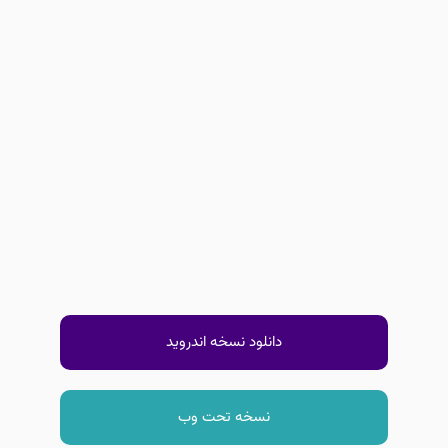
دانلود نسخه اندروید
نسخه تحت وب