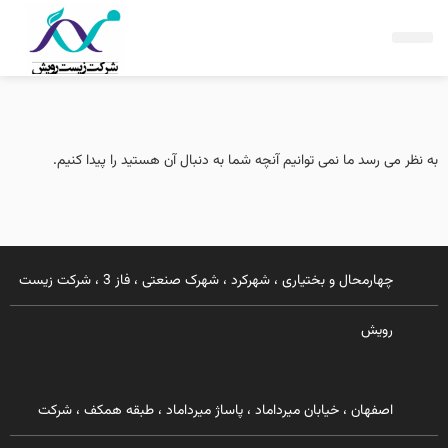
فتن
ه
حتوا
به نظر می رسد ما نمی توانیم آنچه شما به دنبال آن هستید را پیدا کنیم.
چهارمحال و بختیاری ، شهرکرد ، شهرک صنعتی ، فاز 3 ، شرکت زیست
رویش
اصفهان ، خیابان میرداماد ، پاساژ میرداماد ، طبقه همکف ، شرکت