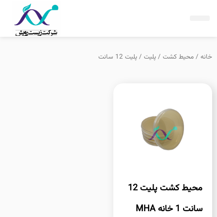
فتن
ه
حتوا
خانه
/
محیط کشت
/
پلیت
/ پلیت 12 سانت
محیط کشت پلیت 12
سانت 1 خانه MHA