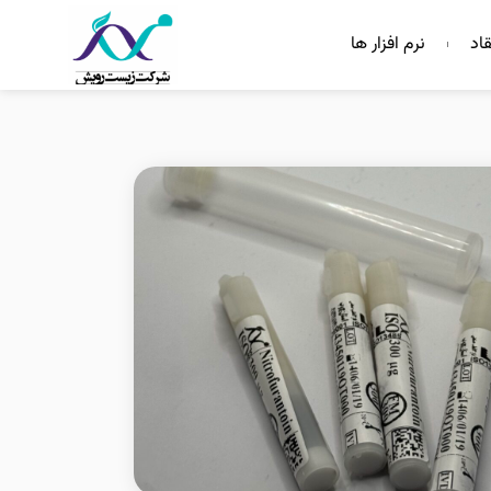
قاد
نرم افزار ها