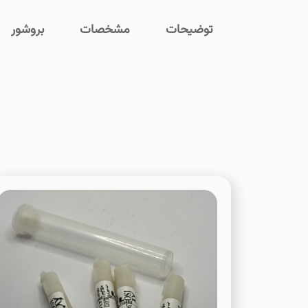
توضیحات
مشخصات
بروشور