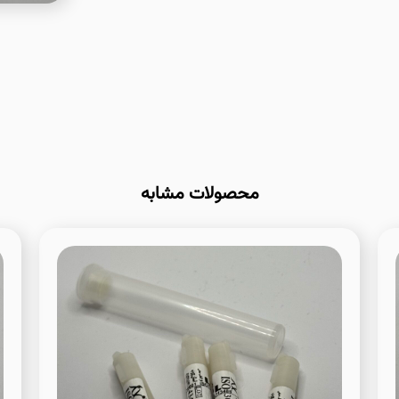
محصولات مشابه