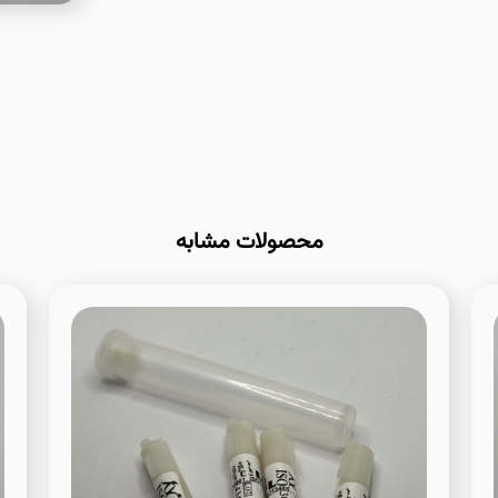
محصولات مشابه