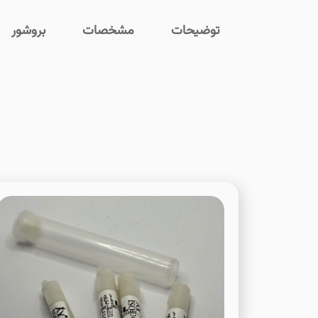
توضیحات
مشخصات
بروشور