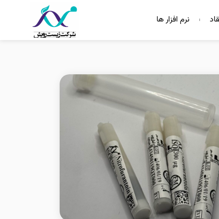
قاد
نرم افزار ها