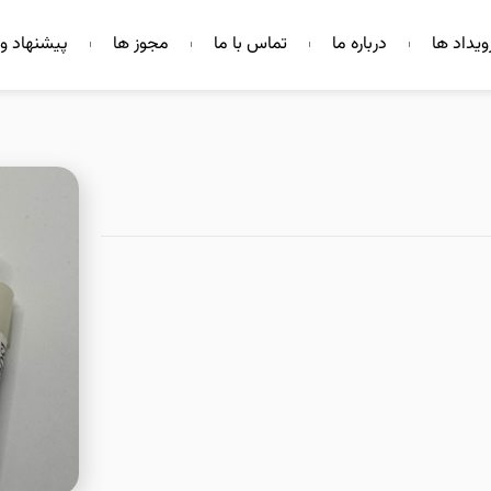
ویداد ها
درباره ما
تماس با ما
مجوز ها
پیشنهاد و 