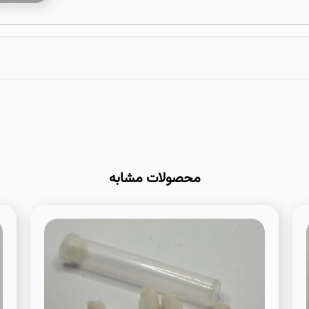
محصولات مشابه