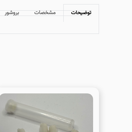
توضیحات
مشخصات
بروشور