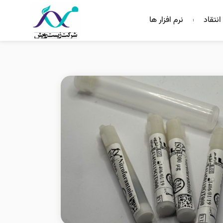
انتقاد
نرم افزار ها