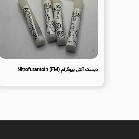
دیسک آنتی بیوگرام Nitrofurantoin (FM)