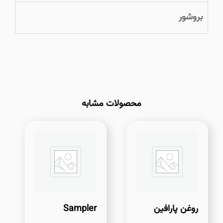
بروشور
محصولات مشابه
روغن پارافین
Sampler