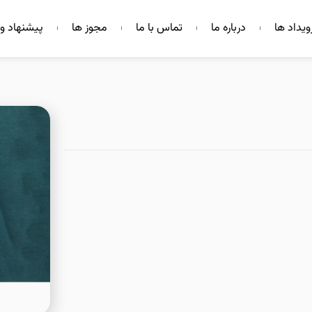
ویداد ها
درباره ما
تماس با ما
مجوز ها
پیشنهاد و 