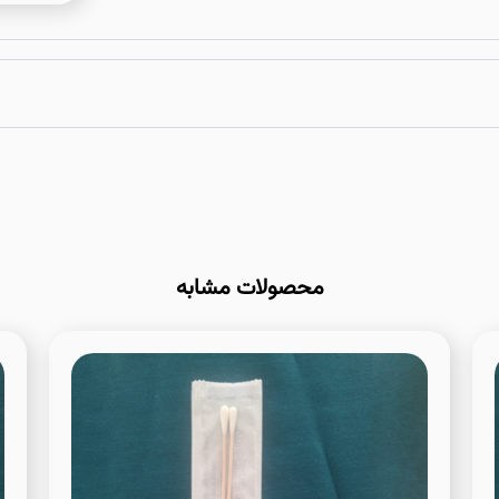
محصولات مشابه