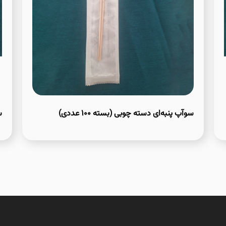
سوآپ پنبه‌ای دسته چوبی (بسته ۱۰۰ عددی)
س