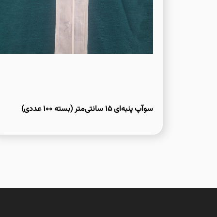
سوآپ پنبه‌ای ۱۵ سانتی‌متر (بسته ۱۰۰ عددی)