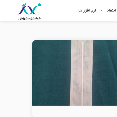
انتقاد
نرم افزار ها