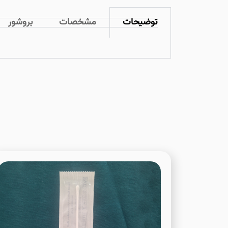
توضیحات
مشخصات
بروشور