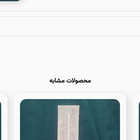
محصولات مشابه