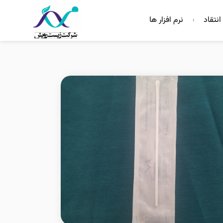
انتقاد
نرم افزار ها