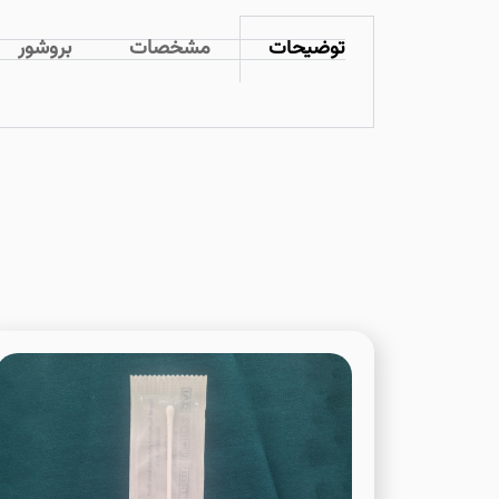
توضیحات
مشخصات
بروشور