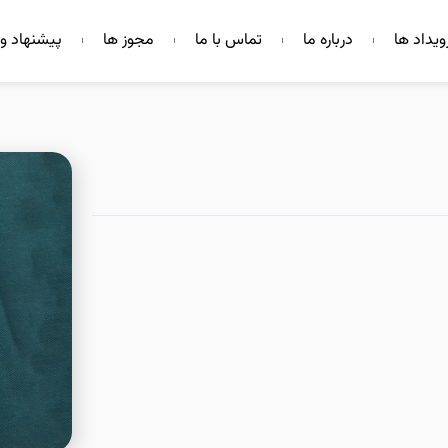
ویداد ها
درباره ما
تماس با ما
مجوز ها
پیشنهاد و 