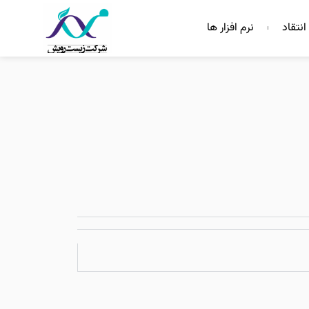
انتقاد
نرم افزار ها