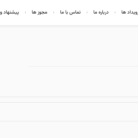
ویداد ها
درباره ما
تماس با ما
مجوز ها
پیشنهاد و 