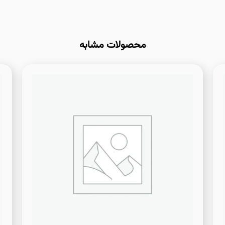
محصولات مشابه