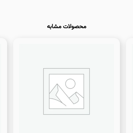
محصولات مشابه