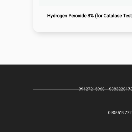
Hydrogen Peroxide 3% (for Catalase Test