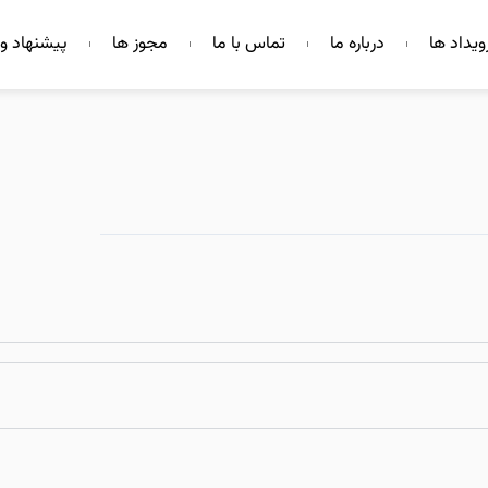
ویداد ها
درباره ما
تماس با ما
مجوز ها
پیشنهاد و 