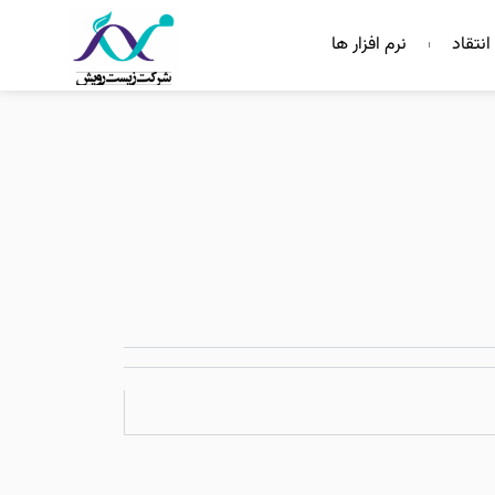
انتقاد
نرم افزار ها