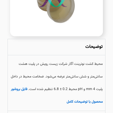
توضیحات
محیط کشت نوترینت آگار شرکت زیست رویش در پلیت هشت
سانتی‌متر و شش سانتی‌متر عرضه می‌شود. ضخامت محیط در داخل
پلیت mm 4 و pH محیط 0.2 ± 6.8 تنظیم شده است.
فایل بروشور
محصول با توضیحات کامل