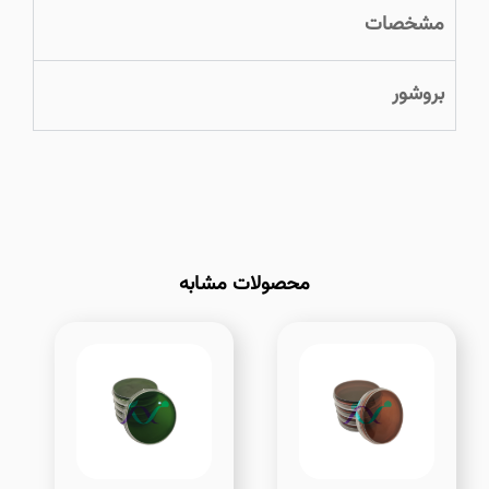
مشخصات
بروشور
محصولات مشابه