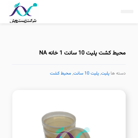
فتن
ه
حتوا
محیط کشت پلیت 10 سانت 1 خانه NA
دسته ها
پلیت
,
پلیت 10 سانت
,
محیط کشت