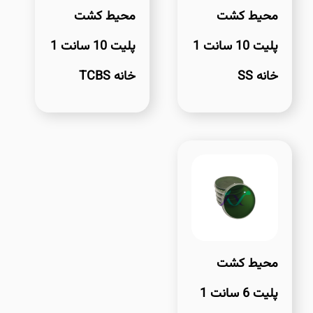
محیط کشت
محیط کشت
پلیت 10 سانت 1
پلیت 10 سانت 1
خانه SS
خانه TCBS
محیط کشت
پلیت 6 سانت 1