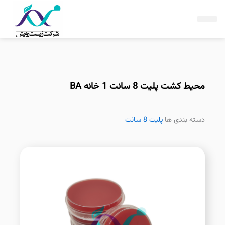
فتن
ه
حتوا
محیط کشت پلیت 8 سانت 1 خانه BA
دسته بندی ها
پلیت 8 سانت