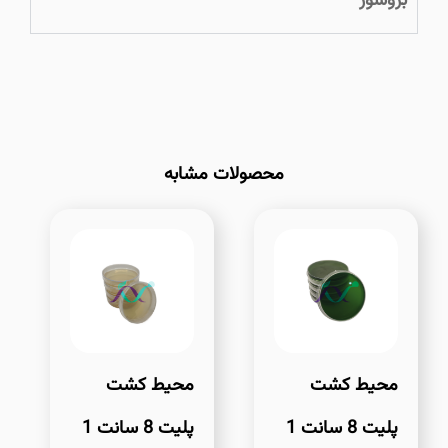
بروشور
محصولات مشابه
محیط کشت
محیط کشت
پلیت 8 سانت 1
پلیت 8 سانت 1