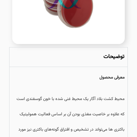
توضیحات
معرفی محصول
محیط کشت بلاد آگار یک محیط غنی شده با خون گوسفندی است
که علاوه بر خاصیت مغذی بودن آن بر اساس فعالیت همولیتیک
باکتری ها می‌تواند در تشخیص و افتراق گونه‌های باکتری نیز مورد