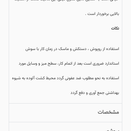
بالایی برخوردار است .
نكات
استفاده از روپوش ، دستکش و ماسک در زمان کار با سوش
استاندارد ضروری است بعد از اتمام کار، سطح میز و وسایل مورد
استفاده به نحو مطلوب ضد عفونی گردد محیط کشت آلوده به شیوه
بهداشتی جمع آوری و دفع گردد
مشخصات