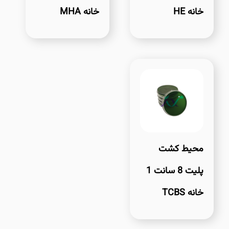
خانه HE
خانه MHA
محیط کشت
پلیت 8 سانت 1
خانه TCBS