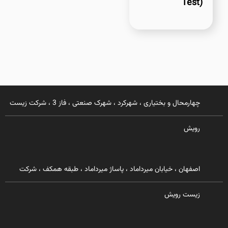
Test)
چهارمحال و بختیاری ، شهرکرد ، شهرک صنعتی ، فاز 3 ، شرکت زیست
رویش
اصفهان ، خیابان میرداماد ، پاساژ میرداماد ، طبقه همکف ، شرکت
زیست رویش