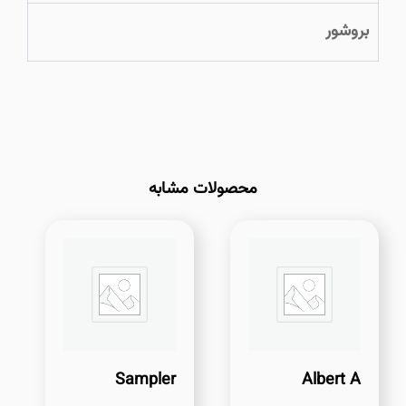
بروشور
محصولات مشابه
Sampler
Albert A