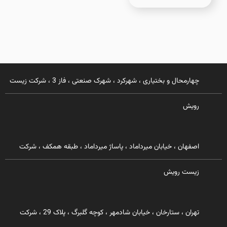
چهارمحال و بختیاری ، شهرکرد ، شهرک صنعتی ، فاز 3 ، شرکت زیست
رویش
اصفهان ، خیابان میرداماد ، پاساژ میرداماد ، طبقه همکف ، شرکت
زیست رویش
تهران ، ستارخان ، خیابان شادمهر ، کوچه گلبرگ ، پلاک 29 ، شرکت