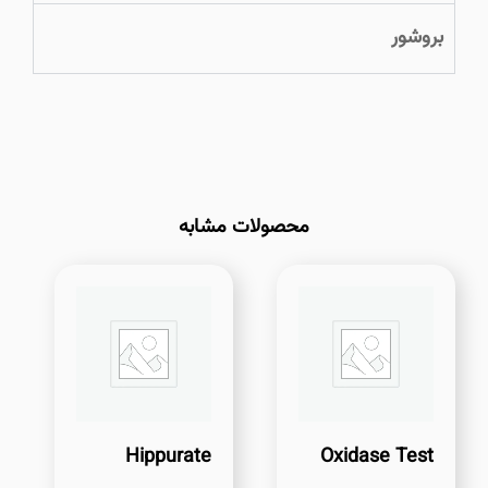
بروشور
محصولات مشابه
Hippurate
Oxidase Test