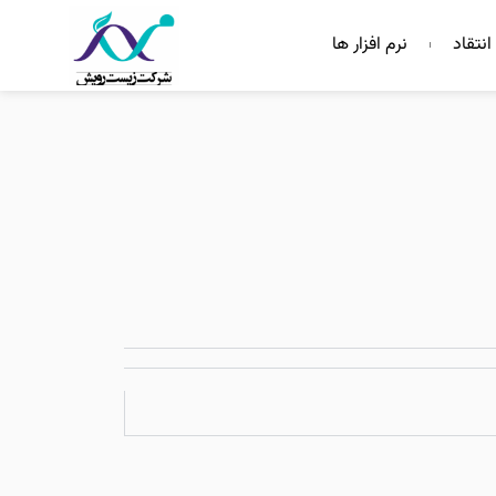
انتقاد
نرم افزار ها