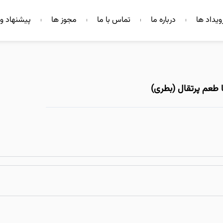
ویداد ها
درباره ما
تماس با ما
مجوز ها
پیشنهاد و 