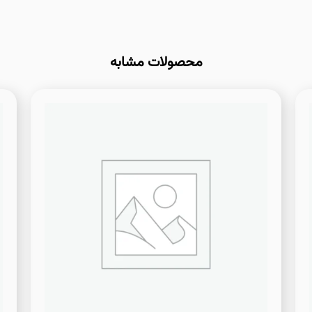
محصولات مشابه