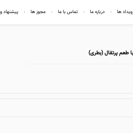
ویداد ها
درباره ما
تماس با ما
مجوز ها
پیشنهاد و 