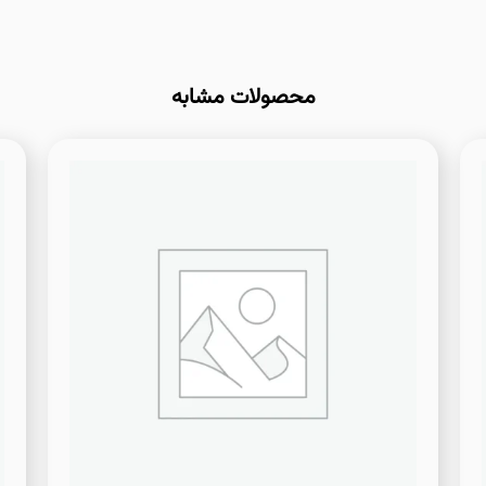
محصولات مشابه