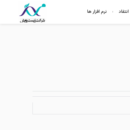
انتقاد
نرم افزار ها