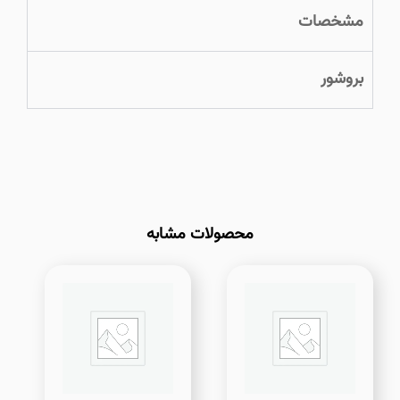
مشخصات
بروشور
محصولات مشابه