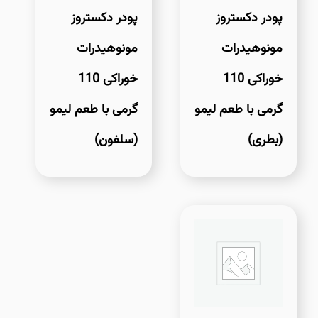
پودر دکستروز
پودر دکستروز
مونوهیدرات
مونوهیدرات
خوراکی 110
خوراکی 110
گرمی با طعم لیمو
گرمی با طعم لیمو
(بطری)
(سلفون)