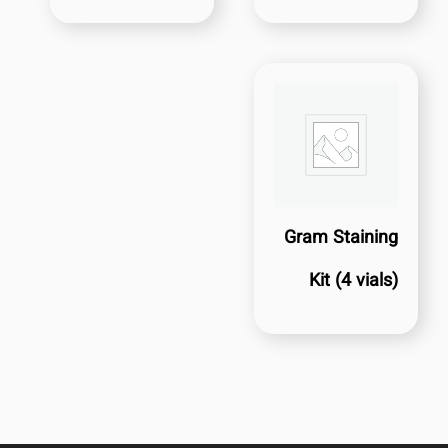
Gram Staining
Kit (4 vials)