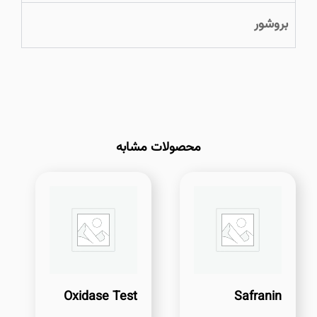
بروشور
محصولات مشابه
Oxidase Test
Safranin