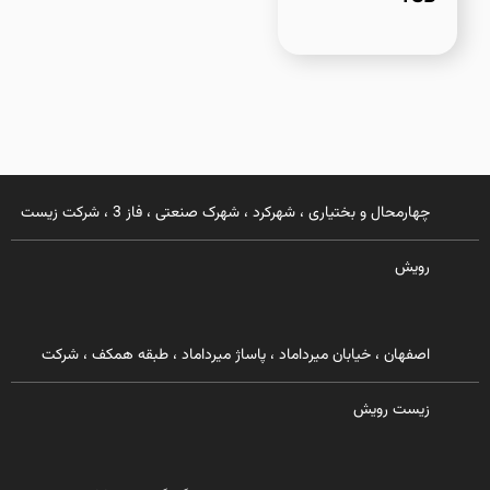
چهارمحال و بختیاری ، شهرکرد ، شهرک صنعتی ، فاز 3 ، شرکت زیست
رویش
اصفهان ، خیابان میرداماد ، پاساژ میرداماد ، طبقه همکف ، شرکت
زیست رویش