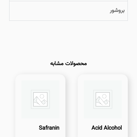
بروشور
محصولات مشابه
Safranin
Acid Alcohol