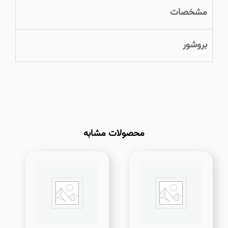
مشخصات
بروشور
محصولات مشابه