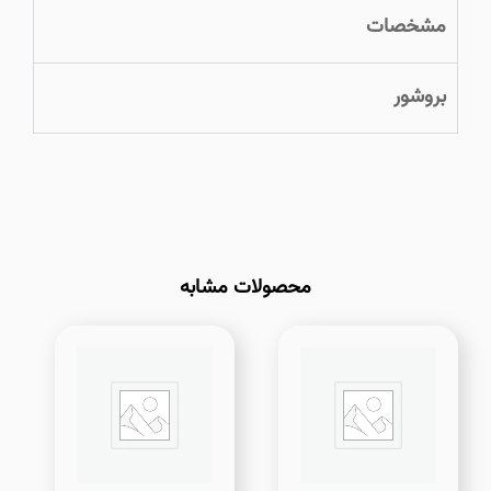
مشخصات
بروشور
محصولات مشابه