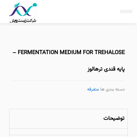
فتن
ه
حتوا
FERMENTATION MEDIUM FOR TREHALOSE –
پایه قندی ترهالوز
دسته بندی ها
متفرقه
توضیحات