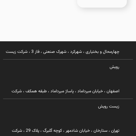
چهارمحال و بختیاری ، شهرکرد ، شهرک صنعتی ، فاز 3 ، شرکت زیست
رویش
اصفهان ، خیابان میرداماد ، پاساژ میرداماد ، طبقه همکف ، شرکت
زیست رویش
تهران ، ستارخان ، خیابان شادمهر ، کوچه گلبرگ ، پلاک 29 ، شرکت