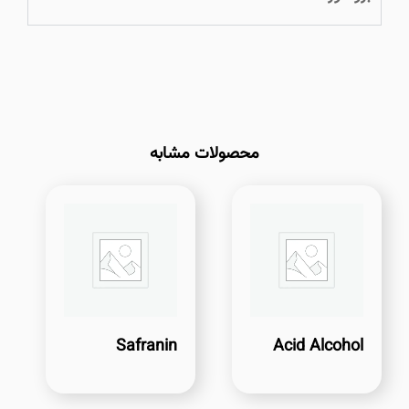
محصولات مشابه
Safranin
Acid Alcohol