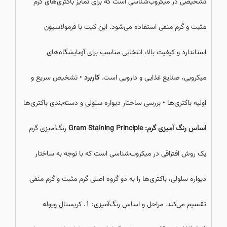
تشخیصی در میکروب‌شناسی است که برای تمایز باکتری‌های گرم
مثبت و گرم منفی استفاده می‌شود. این کیت با فرمولاسیون
استاندارد و کیفیت بالا، انتخابی مناسب برای آزمایشگاه‌های
میکروبی، صنایع غذایی و دارویی است.
کاربرد
• تشخیص سریع و
اولیه باکتری‌ها • بررسی ساختار دیواره سلولی و دسته‌بندی باکتری‌ها
اساس رنگ آمیزی گرم: Gram Staining Principle
رنگ‌آمیزی گرم
یک روش افتراقی در میکروب‌شناسی است که با توجه به ساختار
دیواره سلولی، باکتری‌ها را به دو گروه اصلی گرم مثبت و گرم منفی
تقسیم می‌کند. مراحل و اساس رنگ‌آمیزی: 1. کریستال ویوله