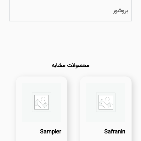
بروشور
محصولات مشابه
Sampler
Safranin