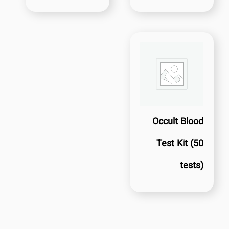
Occult Blood
Test Kit (50
tests)