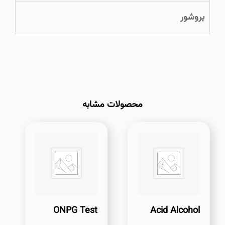
بروشور
محصولات مشابه
ONPG Test
Acid Alcohol