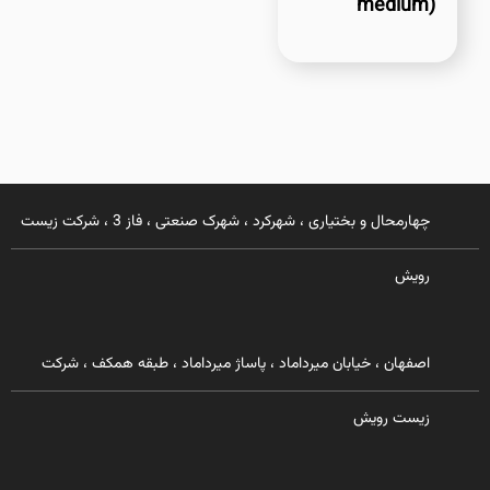
medium)
چهارمحال و بختیاری ، شهرکرد ، شهرک صنعتی ، فاز 3 ، شرکت زیست
رویش
اصفهان ، خیابان میرداماد ، پاساژ میرداماد ، طبقه همکف ، شرکت
زیست رویش