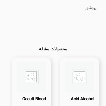
بروشور
محصولات مشابه
Occult Blood
Acid Alcohol