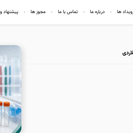
ویداد ها
درباره ما
تماس با ما
مجوز ها
پیشنهاد و 