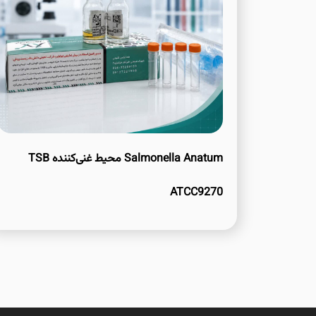
Salmonella Anatum محیط غنی‌کننده TSB
ATCC9270