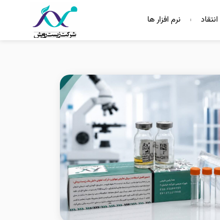
انتقاد
نرم افزار ها