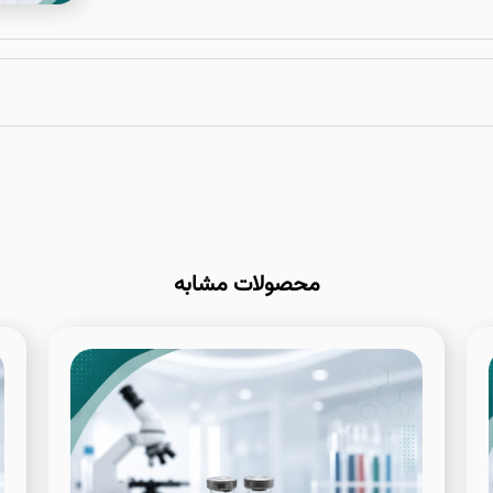
محصولات مشابه