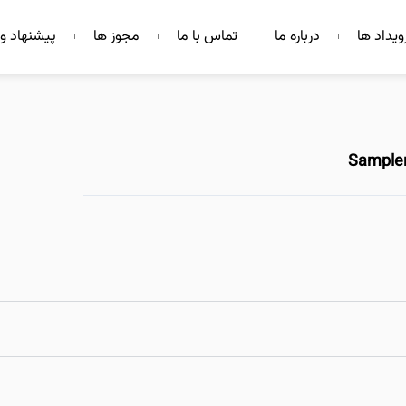
ویداد ها
درباره ما
تماس با ما
مجوز ها
پیشنهاد و 
Sampler