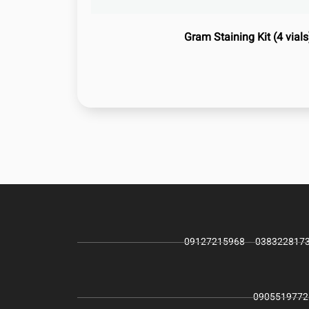
Gram Staining Kit (4 vials