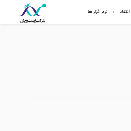
انتقاد
نرم افزار ها