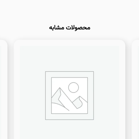
محصولات مشابه