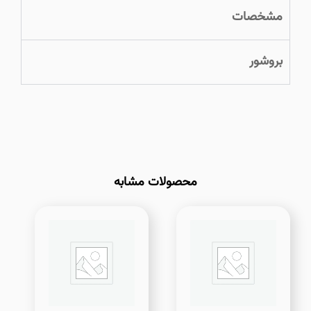
مشخصات
بروشور
محصولات مشابه