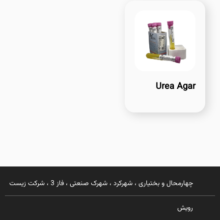
Urea Agar
چهارمحال و بختیاری ، شهرکرد ، شهرک صنعتی ، فاز 3 ، شرکت زیست
رویش