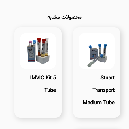
محصولات مشابه
IMVIC Kit 5
Stuart
Tube
Transport
Medium Tube