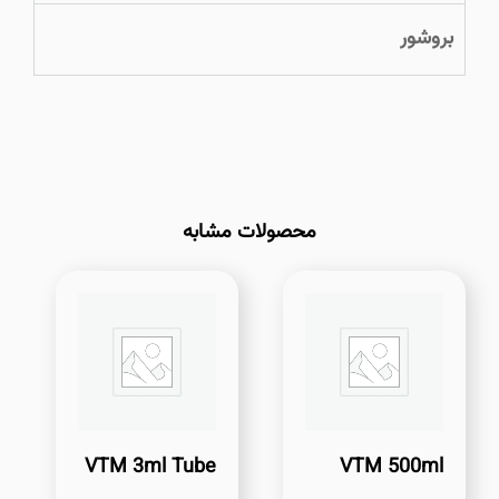
بروشور
محصولات مشابه
VTM 3ml Tube
VTM 500ml