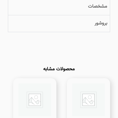
مشخصات
بروشور
محصولات مشابه