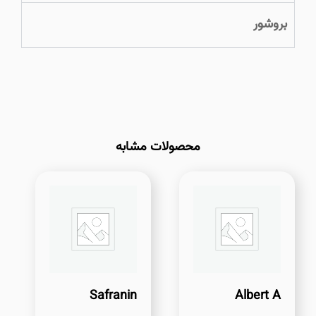
بروشور
محصولات مشابه
Safranin
Albert A