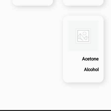
Acetone
Alcohol