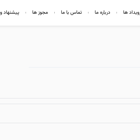
ویداد ها
درباره ما
تماس با ما
مجوز ها
پیشنهاد و 