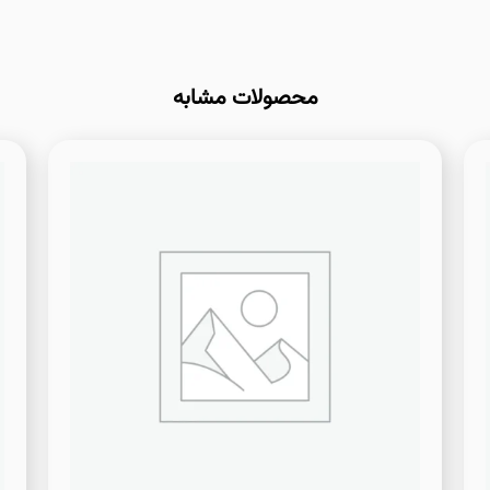
محصولات مشابه