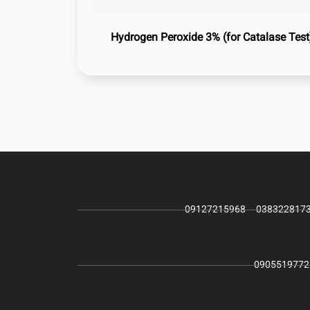
Hydrogen Peroxide 3% (for Catalase Test