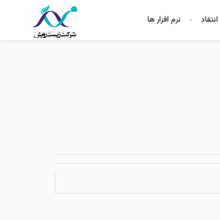
انتقاد
نرم افزار ها