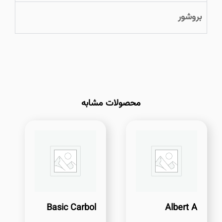
بروشور
محصولات مشابه
Basic Carbol
Albert A