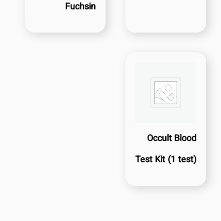
Fuchsin
Occult Blood
Test Kit (1 test)