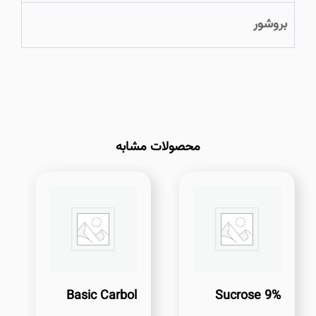
بروشور
محصولات مشابه
Basic Carbol
Sucrose 9%