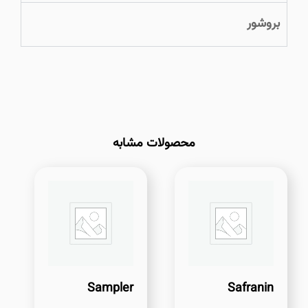
بروشور
محصولات مشابه
Sampler
Safranin