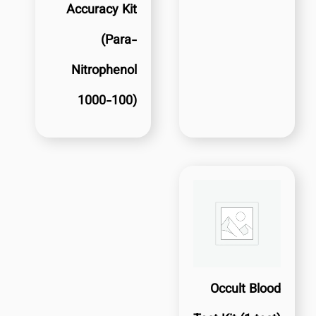
Accuracy Kit
(Para-
Nitrophenol
1000-100)
Occult Blood