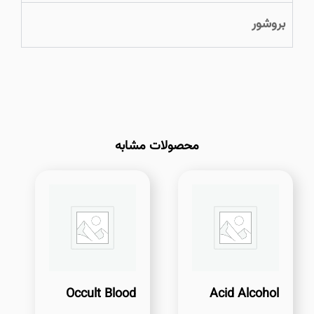
بروشور
محصولات مشابه
Occult Blood
Acid Alcohol