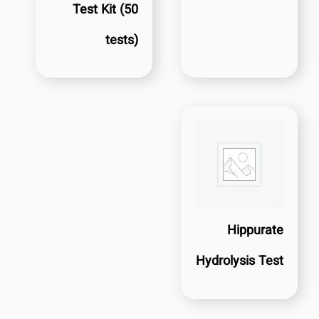
Test Kit (50
tests)
Hippurate
Hydrolysis Test